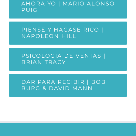
AHORA YO | MARIO ALONSO
PUIG
PIENSE Y HAGASE RICO |
NAPOLEON HILL
PSICOLOGIA DE VENTAS |
BRIAN TRACY
DAR PARA RECIBIR | BOB
BURG & DAVID MANN