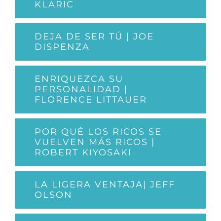
KLARIC
DEJA DE SER TÚ | JOE
DISPENZA
ENRIQUEZCA SU
PERSONALIDAD |
FLORENCE LITTAUER
POR QUÉ LOS RICOS SE
VUELVEN MÁS RICOS |
ROBERT KIYOSAKI
LA LIGERA VENTAJA| JEFF
OLSON