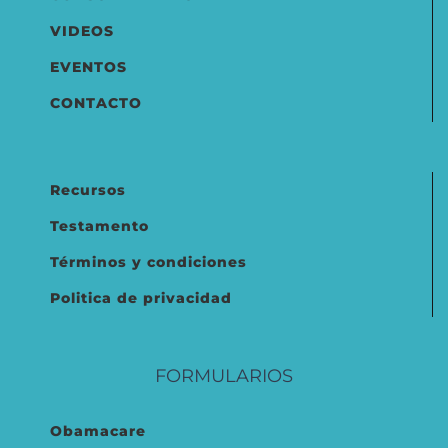
VIDEOS
EVENTOS
CONTACTO
Recursos
Testamento
Términos y condiciones
Politica de privacidad
FORMULARIOS
Obamacare