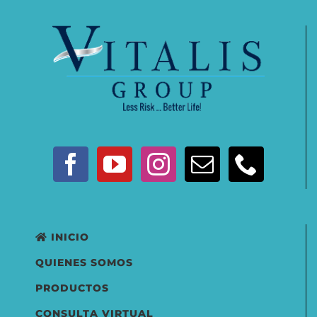
INICIO
QUIENES SOMOS
PRODUCTOS
CONSULTA VIRTUAL