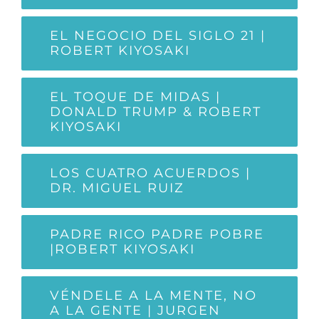
EL NEGOCIO DEL SIGLO 21 |
ROBERT KIYOSAKI
EL TOQUE DE MIDAS |
DONALD TRUMP & ROBERT
KIYOSAKI
LOS CUATRO ACUERDOS |
DR. MIGUEL RUIZ
PADRE RICO PADRE POBRE
|ROBERT KIYOSAKI
VÉNDELE A LA MENTE, NO
A LA GENTE | JURGEN