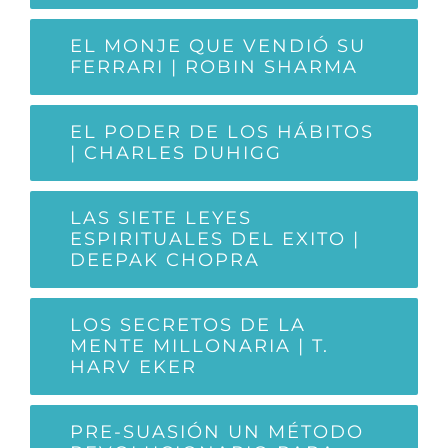
EL MONJE QUE VENDIÓ SU
FERRARI | ROBIN SHARMA
EL PODER DE LOS HÁBITOS
| CHARLES DUHIGG
LAS SIETE LEYES
ESPIRITUALES DEL EXITO |
DEEPAK CHOPRA
LOS SECRETOS DE LA
MENTE MILLONARIA | T.
HARV EKER
PRE-SUASIÓN UN MÉTODO