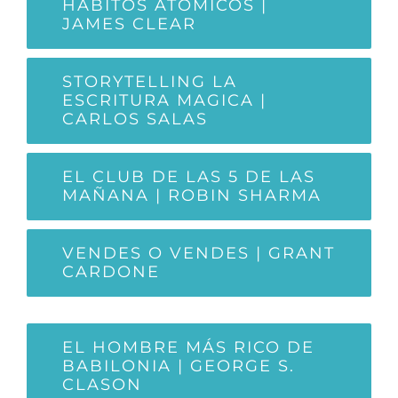
HÁBITOS ATÓMICOS |
JAMES CLEAR
STORYTELLING LA
ESCRITURA MAGICA |
CARLOS SALAS
EL CLUB DE LAS 5 DE LAS
MAÑANA | ROBIN SHARMA
VENDES O VENDES | GRANT
CARDONE
EL HOMBRE MÁS RICO DE
BABILONIA | GEORGE S.
CLASON