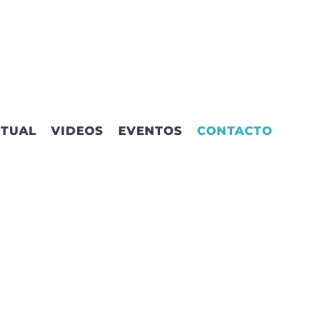
RTUAL
VIDEOS
EVENTOS
CONTACTO