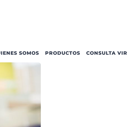
IENES SOMOS
PRODUCTOS
CONSULTA VI