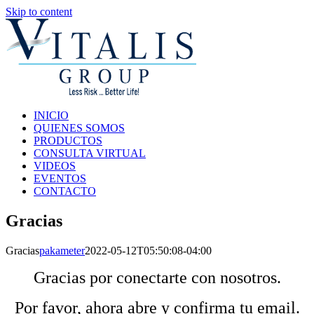
Skip to content
INICIO
QUIENES SOMOS
PRODUCTOS
CONSULTA VIRTUAL
VIDEOS
EVENTOS
CONTACTO
Gracias
Gracias
pakameter
2022-05-12T05:50:08-04:00
Gracias por conectarte con nosotros.
Por favor, ahora abre y confirma tu email.