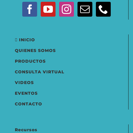
INICIO
QUIENES SOMOS
PRODUCTOS
CONSULTA VIRTUAL
VIDEOS
EVENTOS
CONTACTO
Recursos